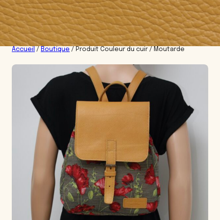
Accueil
/
Boutique
/ Produit Couleur du cuir / Moutarde