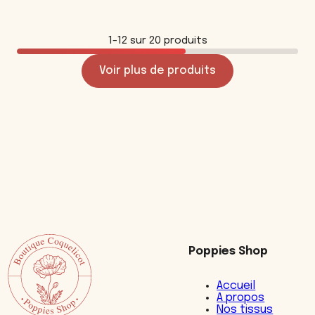
1-12 sur 20 produits
Voir plus de produits
Poppies Shop
Accueil
A propos
Nos tissus