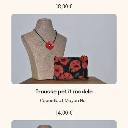
18,00
€
Trousse petit modèle
Coquelicot Moyen Noir
14,00
€