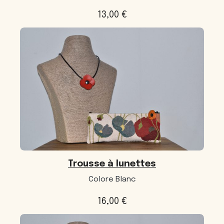
13,00
€
Trousse à lunettes
Colore Blanc
16,00
€