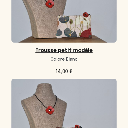
Trousse petit modèle
Colore Blanc
14,00
€