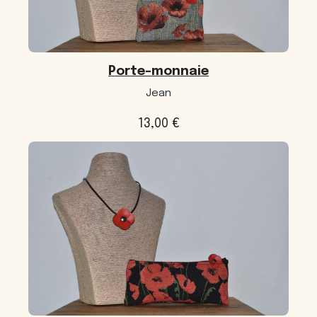
Porte-monnaie
Jean
13,00
€