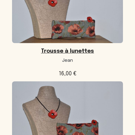
Trousse à lunettes
Jean
16,00
€