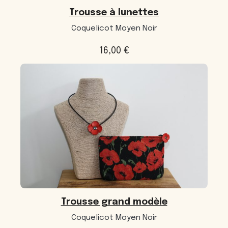
Trousse à lunettes
Coquelicot Moyen Noir
16,00
€
Trousse grand modèle
Coquelicot Moyen Noir