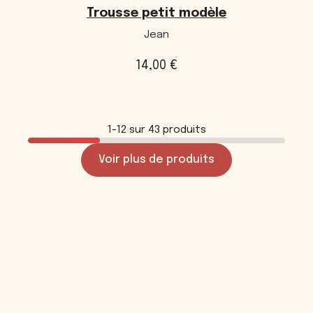
Trousse petit modèle
Jean
14,00
€
1-12 sur 43 produits
Voir plus de produits