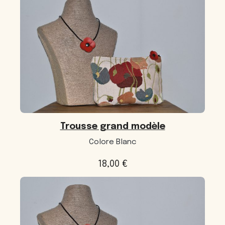
Trousse grand modèle
Colore Blanc
18,00
€