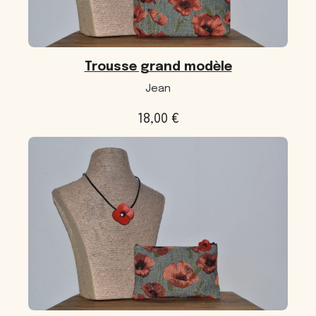
Trousse grand modèle
Jean
18,00
€