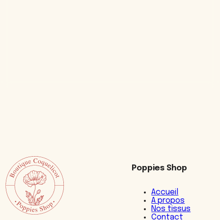
Poppies Shop
Accueil
A propos
Nos tissus
Contact