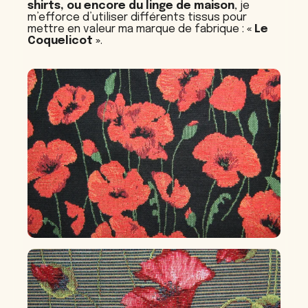
shirts, ou encore du linge de maison
, je
m’efforce d’utiliser différents tissus pour
mettre en valeur ma marque de fabrique :
« Le
Coquelicot »
.