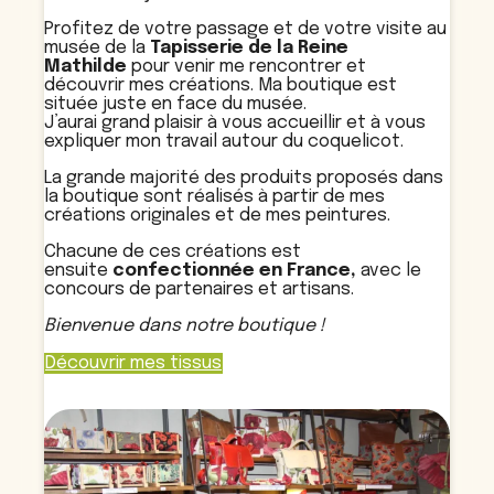
Profitez de votre passage et de votre visite au
musée de la
Tapisserie de la Reine
Mathilde
pour venir me rencontrer et
découvrir mes créations. Ma boutique est
située juste en face du musée.
J’aurai grand plaisir à vous accueillir et à vous
expliquer mon travail autour du coquelicot.
La grande majorité des produits proposés dans
la boutique sont réalisés à partir de mes
créations originales et de mes peintures.
Chacune de ces créations est
ensuite
confectionnée en France,
avec le
concours de partenaires et artisans.
Bienvenue dans notre boutique !
Découvrir mes tissus