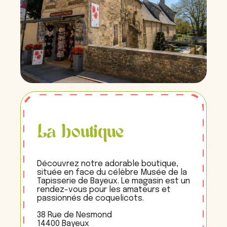
La boutique
Découvrez notre adorable boutique,
située en face du célèbre Musée de la
Tapisserie de Bayeux. Le magasin est un
rendez-vous pour les amateurs et
passionnés de coquelicots.
38 Rue de Nesmond
14400 Bayeux