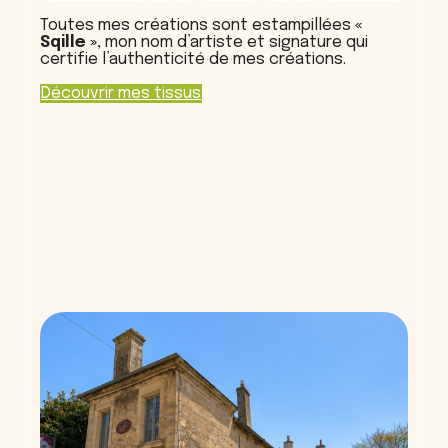
Toutes mes créations sont estampillées
«
Sqille »
, mon nom d’artiste et signature qui
certifie l’authenticité de mes créations.
Découvrir mes tissus