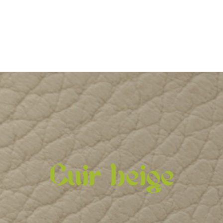
Cuir beige