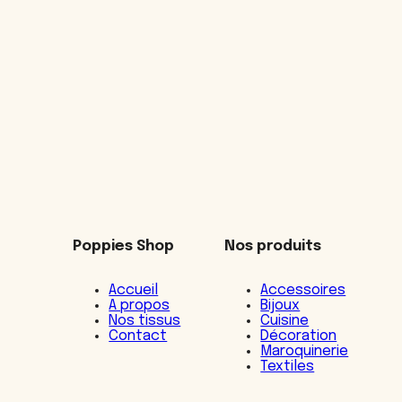
Poppies Shop
Nos produits
Accueil
Accessoires
A propos
Bijoux
Nos tissus
Cuisine
Contact
Décoration
Maroquinerie
Textiles