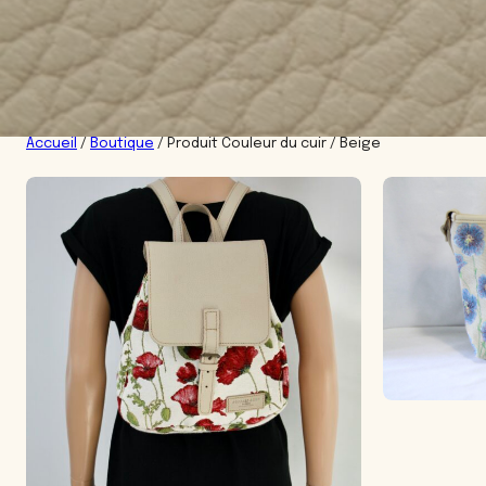
Accueil
/
Boutique
/ Produit Couleur du cuir / Beige