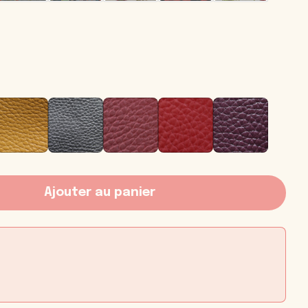
Ajouter au panier