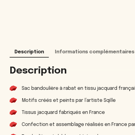
Description
Informations complémentaires
Description
Sac bandoulière à rabat en tissu jacquard françai
Motifs créés et peints par l’artiste Sqille
Tissus jacquard fabriqués en France
Confection et assemblage réalisés en France par